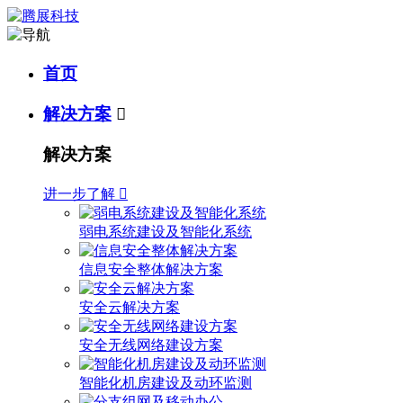
首页
解决方案

解决方案
进一步了解

弱电系统建设及智能化系统
信息安全整体解决方案
安全云解决方案
安全无线网络建设方案
智能化机房建设及动环监测