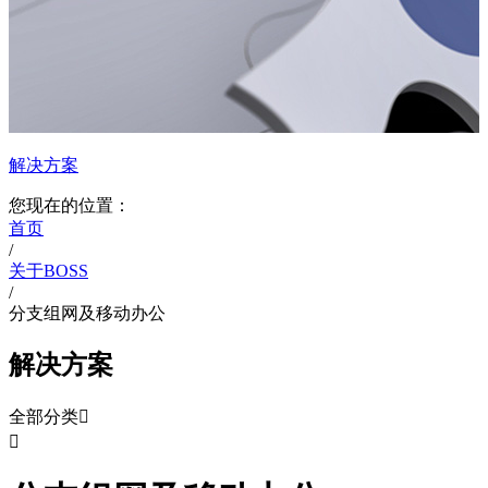
解决方案
您现在的位置：
首页
/
关于BOSS
/
分支组网及移动办公
解决方案
全部分类

