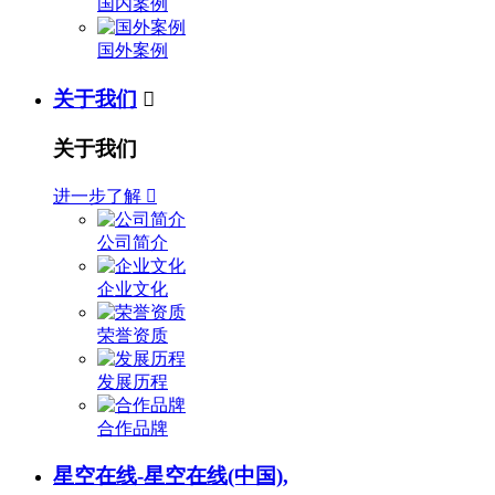
国内案例
国外案例
关于我们

关于我们
进一步了解

公司简介
企业文化
荣誉资质
发展历程
合作品牌
星空在线-星空在线(中国),