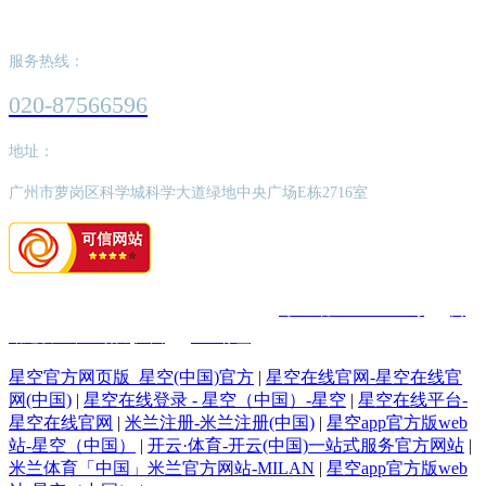
星空在线-星空在线(中国),
服务热线：
020-87566596
地址：
广州市萝岗区科学城科学大道绿地中央广场E栋2716室
版权所有：星空在线-星空在线(中国),
粤ICP备2022062526号
网
站建设：中企动力
广州
SEO标签
星空官方网页版_星空(中国)官方
|
星空在线官网-星空在线官
网(中国)
|
星空在线登录 - 星空（中国）-星空
|
星空在线平台-
星空在线官网
|
米兰注册-米兰注册(中国)
|
星空app官方版web
站-星空（中国）
|
开云·体育-开云(中国)一站式服务官方网站
|
米兰体育「中国」米兰官方网站-MILAN
|
星空app官方版web