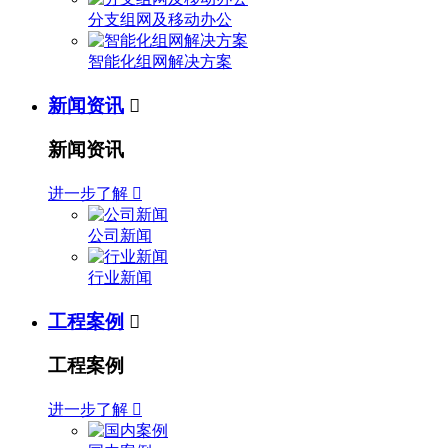
分支组网及移动办公
智能化组网解决方案
新闻资讯

新闻资讯
进一步了解

公司新闻
行业新闻
工程案例

工程案例
进一步了解
