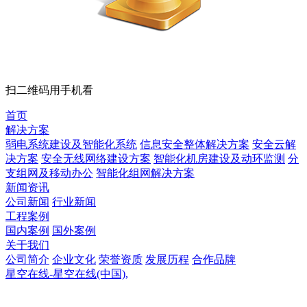
扫二维码用手机看
首页
解决方案
弱电系统建设及智能化系统
信息安全整体解决方案
安全云解
决方案
安全无线网络建设方案
智能化机房建设及动环监测
分
支组网及移动办公
智能化组网解决方案
新闻资讯
公司新闻
行业新闻
工程案例
国内案例
国外案例
关于我们
公司简介
企业文化
荣誉资质
发展历程
合作品牌
星空在线-星空在线(中国),