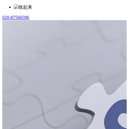
020-87566596